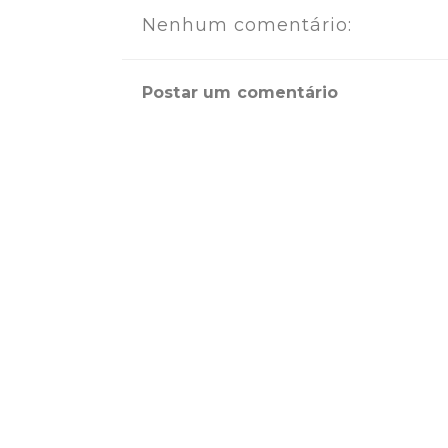
Nenhum comentário:
Postar um comentário