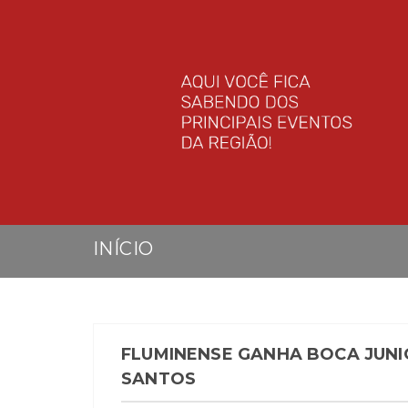
INÍCIO
FLUMINENSE GANHA BOCA JUNI
SANTOS