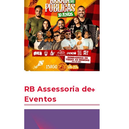
RB Assessoria de
Eventos