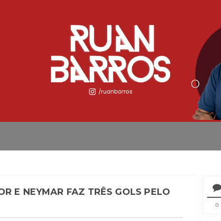
OR E NEYMAR FAZ TRÊS GOLS PELO
0