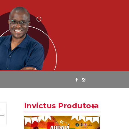
Invictus Produtora