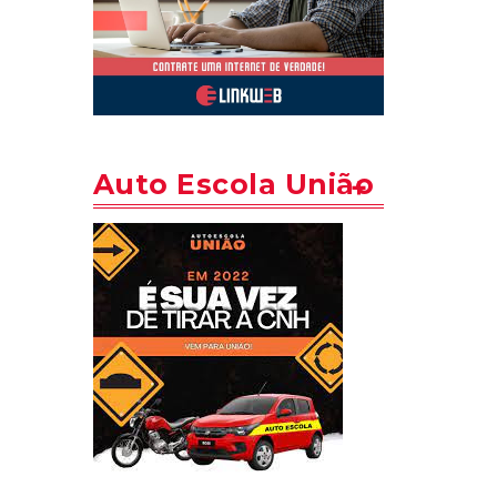
Auto Escola União