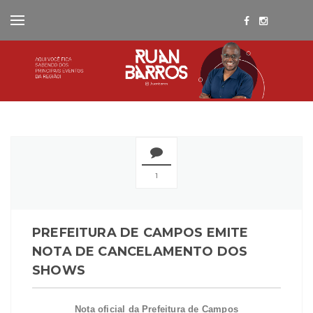
1
PREFEITURA DE CAMPOS EMITE
NOTA DE CANCELAMENTO DOS
SHOWS
Nota oficial da Prefeitura de Campos