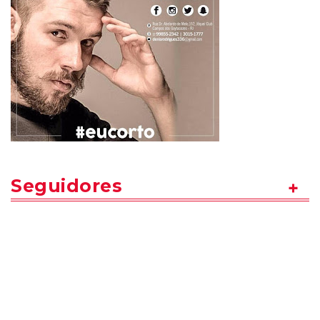
Seguidores