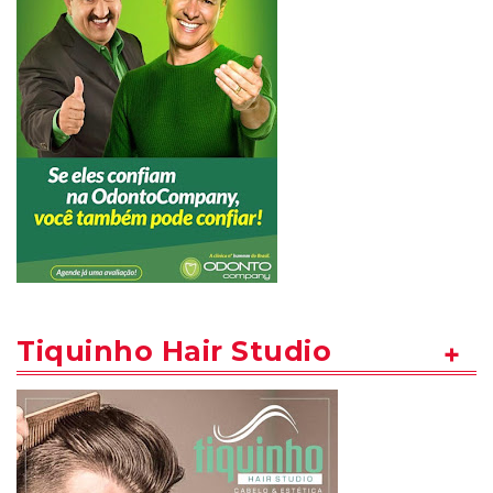
Tiquinho Hair Studio