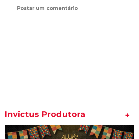
Postar um comentário
Invictus Produtora