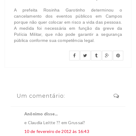
A prefeita Rosinha Garotinho determinou o
cancelamento dos eventos públicos em Campos
porque não quer colocar em risco a vida das pessoas.
A medida foi necessária em função da greve da
Polícia Militar, que não pode garantir a segurança
pública conforme sua competência legal.
Um comentário:
Anônimo disse...
e Claudia Leitte ?? em Grussai?
10 de fevereiro de 2012 às 16:43