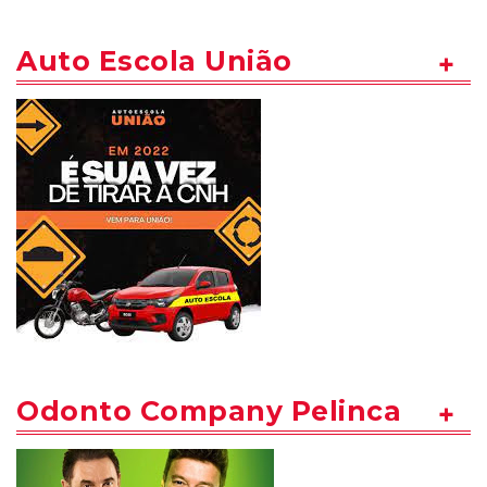
Auto Escola União
Odonto Company Pelinca