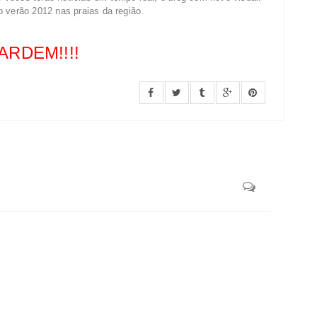
 verão 2012 nas praias da região.
RDEM!!!!