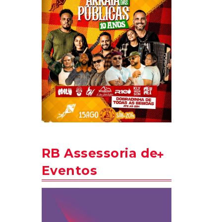
RB Assessoria de
Eventos