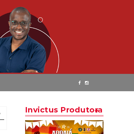
Invictus Produtora