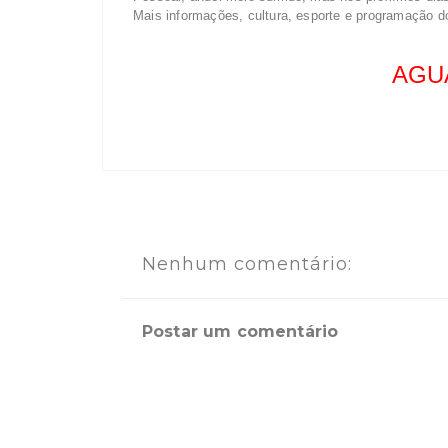
Mais informações, cultura, esporte e programação do
AGUA
Nenhum comentário:
Postar um comentário