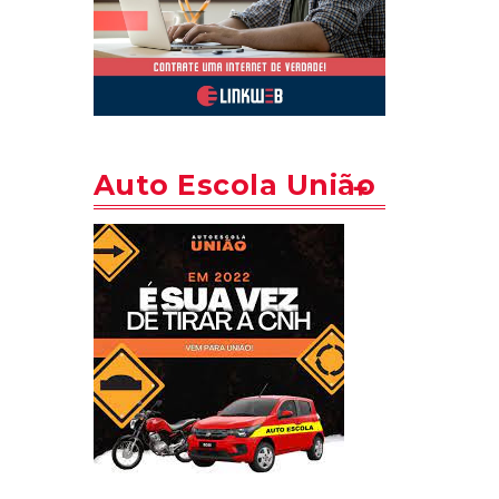
Auto Escola União