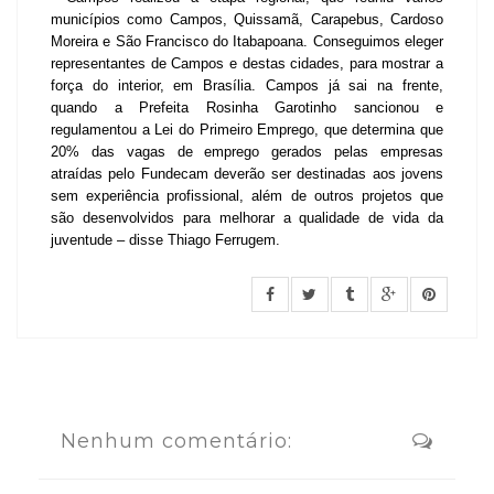
municípios como Campos, Quissamã, Carapebus, Cardoso
Moreira e São Francisco do Itabapoana. Conseguimos eleger
representantes de Campos e destas cidades, para mostrar a
força do interior, em Brasília. Campos já sai na frente,
quando a Prefeita Rosinha Garotinho sancionou e
regulamentou a Lei do Primeiro Emprego, que determina que
20% das vagas de emprego gerados pelas empresas
atraídas pelo Fundecam deverão ser destinadas aos jovens
sem experiência profissional, além de outros projetos que
são desenvolvidos para melhorar a qualidade de vida da
juventude – disse Thiago Ferrugem.
Nenhum comentário: