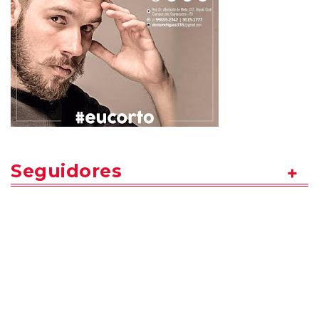
Seguidores