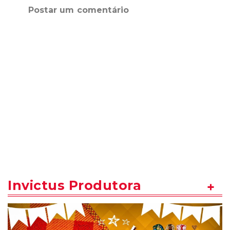
Postar um comentário
Invictus Produtora