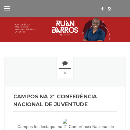
0
CAMPOS NA 2° CONFERÊNCIA
NACIONAL DE JUVENTUDE
Campos foi destaque na 2° Conferência Nacional de