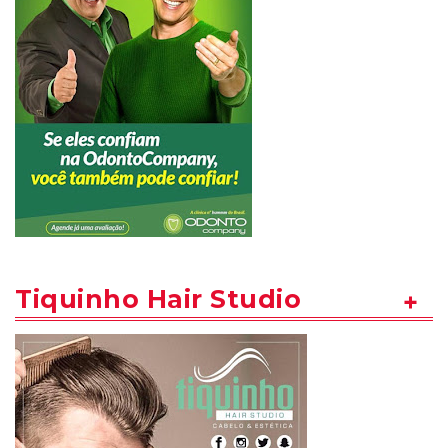
Tiquinho Hair Studio