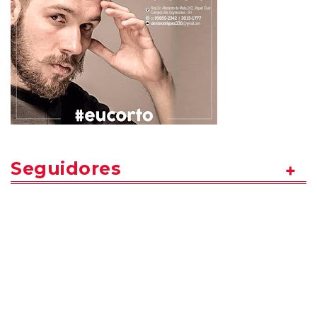
Seguidores