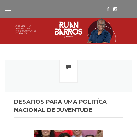
0
DESAFIOS PARA UMA POLITÍCA
NACIONAL DE JUVENTUDE