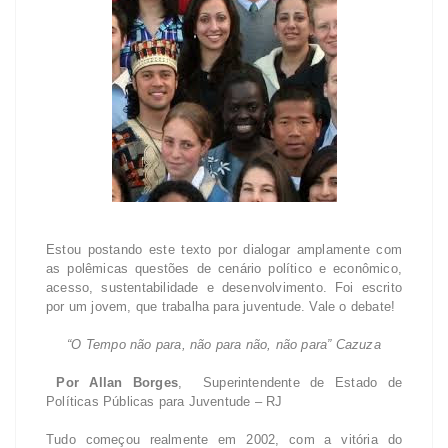
Estou postando este texto por dialogar amplamente com
as polêmicas questões de cenário político e econômico,
acesso, sustentabilidade e desenvolvimento. Foi escrito
por um jovem, que trabalha para juventude. Vale o debate!
“O Tempo não para, não para não, não para” Cazuza
Por Allan Borges
, Superintendente de Estado de
Políticas Públicas para Juventude – RJ
Tudo começou realmente em 2002, com a vitória do