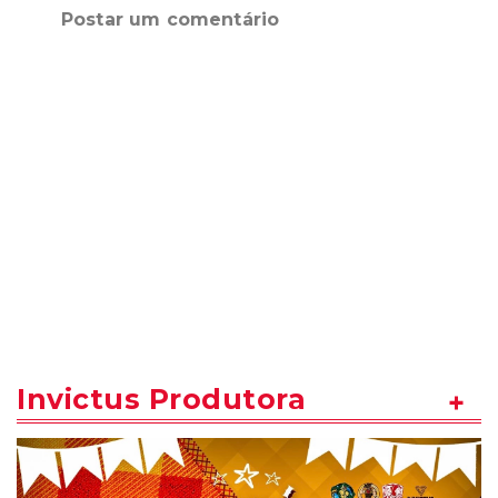
Postar um comentário
Invictus Produtora