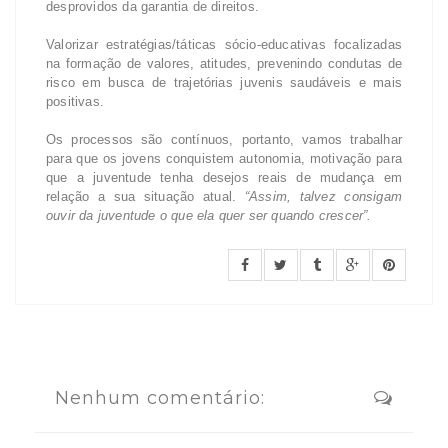
desprovidos da garantia de direitos.
Valorizar estratégias/táticas sócio-educativas focalizadas
na formação de valores, atitudes, prevenindo condutas de
risco em busca de trajetórias juvenis saudáveis e mais
positivas.
Os processos são contínuos, portanto, vamos trabalhar
para que os jovens conquistem autonomia, motivação para
que a juventude tenha desejos reais de mudança em
relação a sua situação atual.
“Assim, talvez consigam
ouvir da juventude o que ela quer ser quando crescer”.
Nenhum comentário: