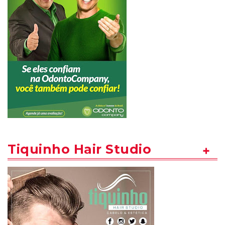
Tiquinho Hair Studio