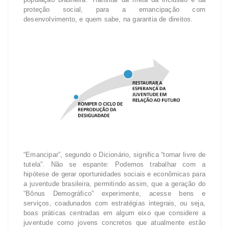
proteção social, para a emancipação com
desenvolvimento, e quem sabe, na garantia de direitos.
“Emancipar”, segundo o Dicionário, significa “tornar livre de
tutela”. Não se espante: Podemos trabalhar com a
hipótese de gerar oportunidades sociais e econômicas para
a juventude brasileira, permitindo assim, que a geração do
“Bônus Demográfico” experimente, acesse bens e
serviços, coadunados com estratégias integrais, ou seja,
boas práticas centradas em algum eixo que considere a
juventude como jovens concretos que atualmente estão