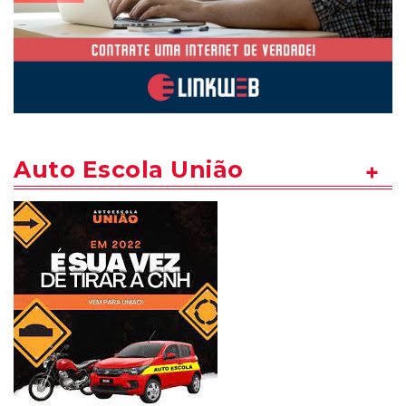
Auto Escola União