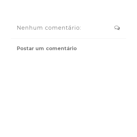
Nenhum comentário:
Postar um comentário