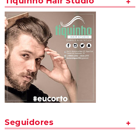
Tiquinho Hair Studio
Seguidores