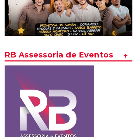
RB Assessoria de Eventos