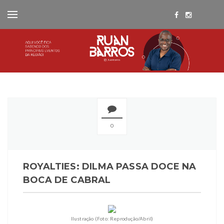
0
ROYALTIES: DILMA PASSA DOCE NA
BOCA DE CABRAL
Ilustração (Foto: Reprodução/Abril)