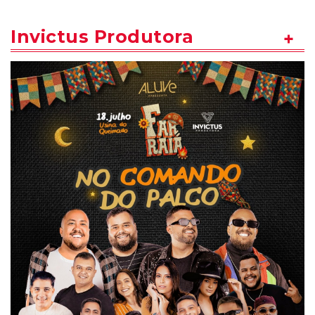
Invictus Produtora