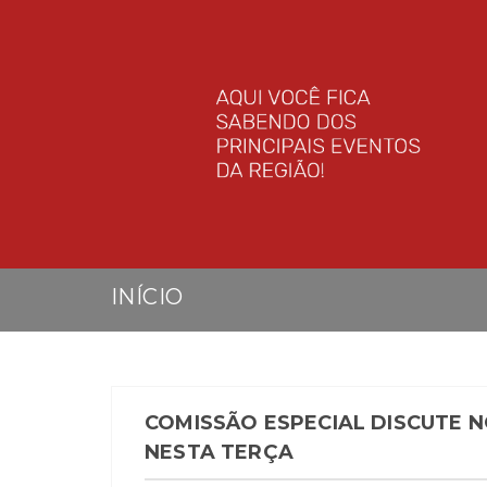
INÍCIO
COMISSÃO ESPECIAL DISCUTE N
NESTA TERÇA