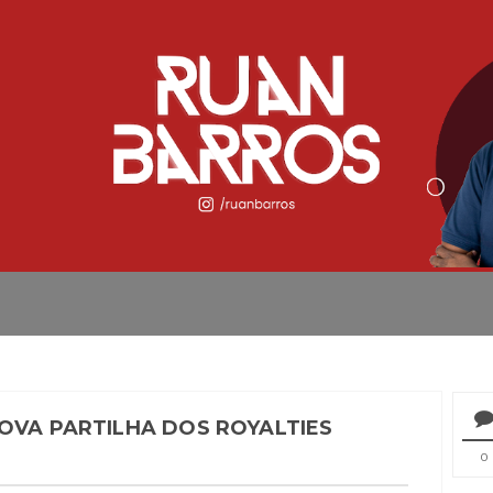
OVA PARTILHA DOS ROYALTIES
0