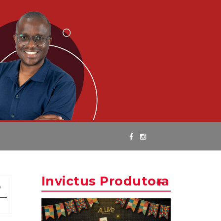
Invictus Produtora