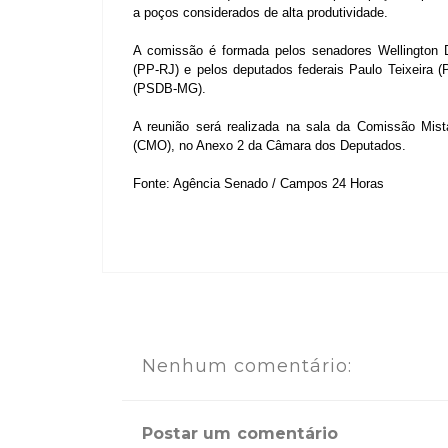
a poços considerados de alta produtividade.
A comissão é formada pelos senadores Wellington D
(PP-RJ) e pelos deputados federais Paulo Teixeira 
(PSDB-MG).
A reunião será realizada na sala da Comissão Mist
(CMO), no Anexo 2 da Câmara dos Deputados.
Fonte: Agência Senado / Campos 24 Horas
Nenhum comentário:
Postar um comentário