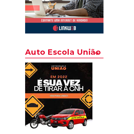
Auto Escola União