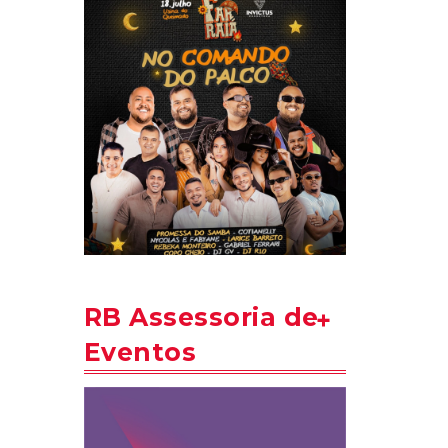
RB Assessoria de
Eventos