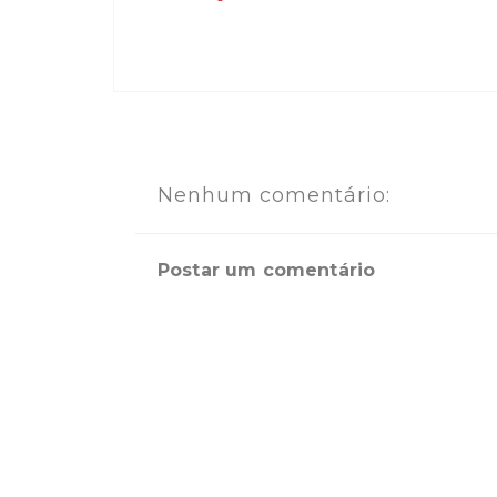
Nenhum comentário:
Postar um comentário