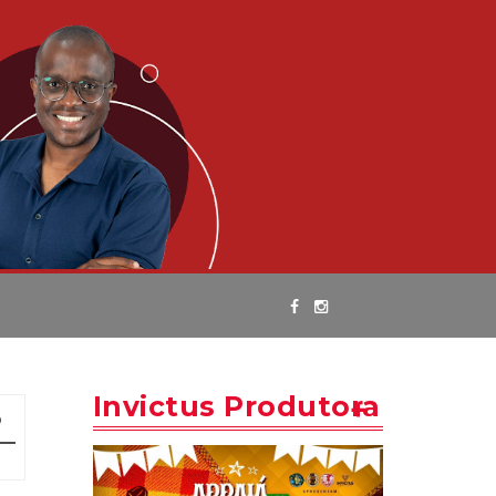
Invictus Produtora