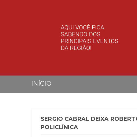
INÍCIO
SERGIO CABRAL DEIXA ROBERT
POLICLÍNICA