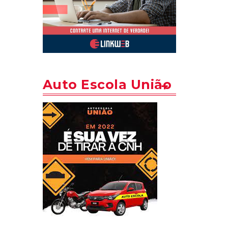
Auto Escola União