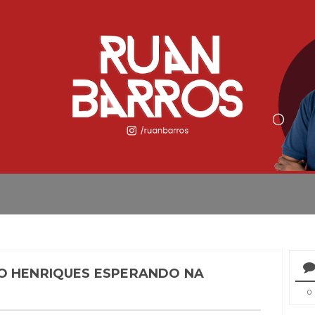
O HENRIQUES ESPERANDO NA
0