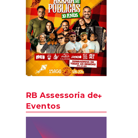
RB Assessoria de
Eventos