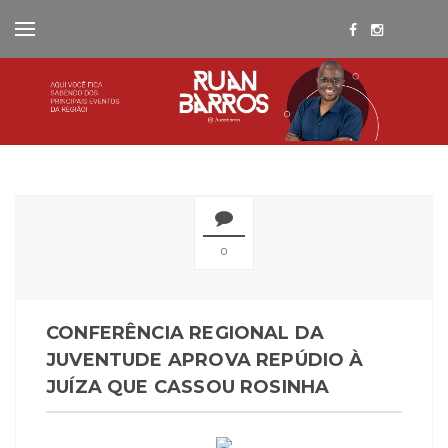
0
CONFERÊNCIA REGIONAL DA
JUVENTUDE APROVA REPÚDIO À
JUÍZA QUE CASSOU ROSINHA