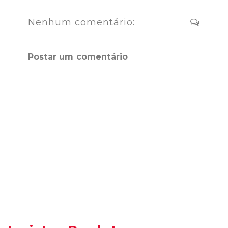
Nenhum comentário:
Postar um comentário