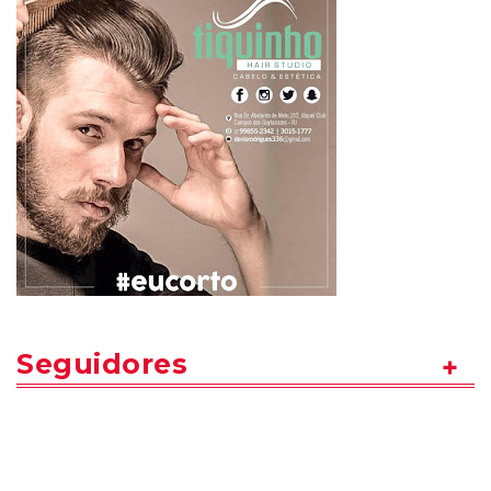
Seguidores