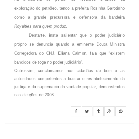
exploração do petróleo, tendo a prefeita Rosinha Garotinho
como a grande precursora e defensora da bandeira
Royalties para quem produz.
Destarte, insta salientar que o poder judiciário
próprio se denuncia quando a eminente Douta Ministra
Corregedora do CNJ, Eliana Calmon, fala que “existem
bandidos de toga no poder judiciário”.
Outrossim, conclamamos aos cidadãos de bem e as
autoridades competentes a buscar o restabelecimento da
justiça e da supremacia da vontade popular, demonstrados
nas eleições de 2008.