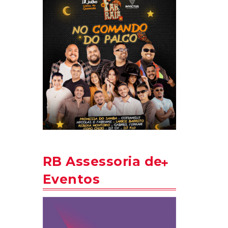
RB Assessoria de
Eventos