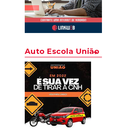
Auto Escola União