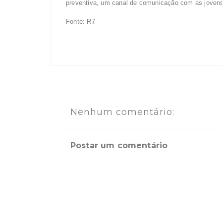
preventiva, um canal de comunicação com as joven
Fonte: R7
Nenhum comentário:
Postar um comentário