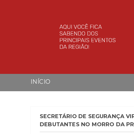
INÍCIO
SECRETÁRIO DE SEGURANÇA VIR
DEBUTANTES NO MORRO DA PR