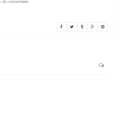
s da comunidade.