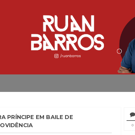
A PRÍNCIPE EM BAILE DE
OVIDÊNCIA
0