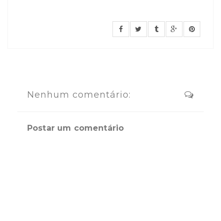
Nenhum comentário:
Postar um comentário