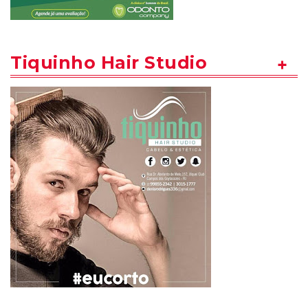
Tiquinho Hair Studio