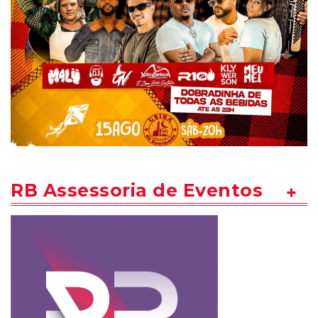
RB Assessoria de Eventos