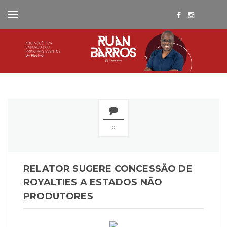
0
RELATOR SUGERE CONCESSÃO DE
ROYALTIES A ESTADOS NÃO
PRODUTORES