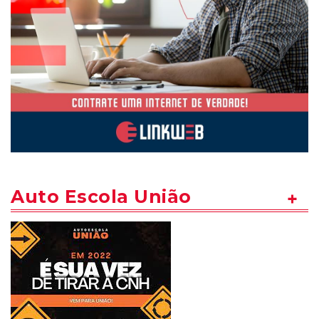
Auto Escola União