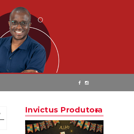
Invictus Produtora