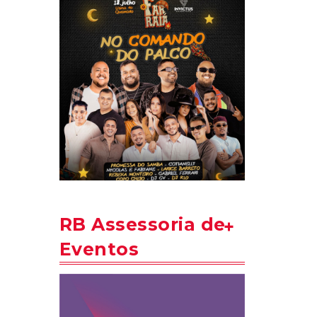
RB Assessoria de
Eventos