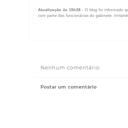
Atualização ás 15h38
- O blog foi informado q
com parte das funcionárias do gabinete. Irritand
Nenhum comentário:
Postar um comentário