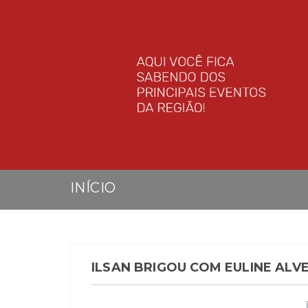
INÍCIO
ILSAN BRIGOU COM EULINE ALV