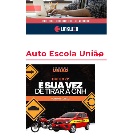
Auto Escola União