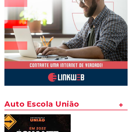
Auto Escola União