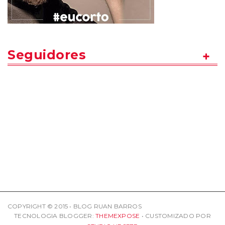
Seguidores
COPYRIGHT © 2015 • BLOG RUAN BARROS
TECNOLOGIA BLOGGER:
THEMEXPOSE
• CUSTOMIZADO POR