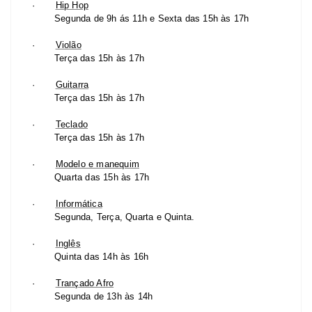
·
Hip Hop
Segunda de 9h ás 11h e Sexta das 15h às 17h
·
Violão
Terça das 15h às 17h
·
Guitarra
Terça das 15h às 17h
·
Teclado
Terça das 15h às 17h
·
Modelo e manequim
Quarta das 15h às 17h
·
Informática
Segunda, Terça, Quarta e Quinta.
·
Inglês
Quinta das 14h às 16h
·
Trançado Afro
Segunda de 13h às 14h