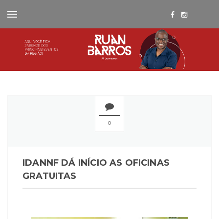
0
IDANNF DÁ INÍCIO AS OFICINAS
GRATUITAS