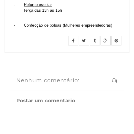
·
Reforço escolar
Terça das 13h às 15h
·
Confecção de bolsas
(Mulheres empreendedoras)
Nenhum comentário:
Postar um comentário