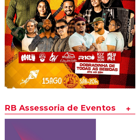
RB Assessoria de Eventos