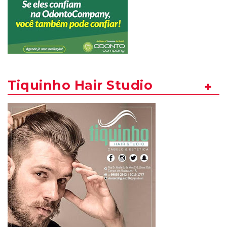
Tiquinho Hair Studio