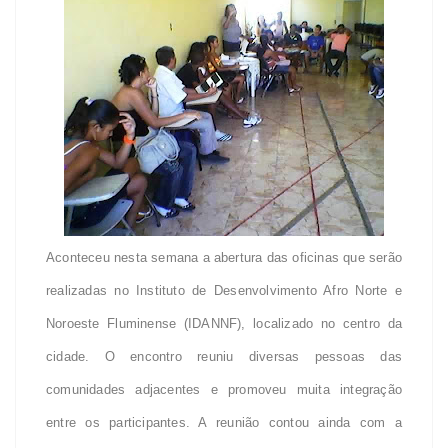
Aconteceu nesta semana a abertura das oficinas que serão
realizadas no Instituto de Desenvolvimento Afro Norte e
Noroeste Fluminense (IDANNF), localizado no centro da
cidade. O encontro reuniu diversas pessoas das
comunidades adjacentes e promoveu muita integração
entre os participantes. A reunião contou ainda com a