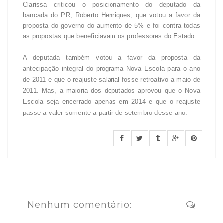
Clarissa criticou o posicionamento do deputado da
bancada do PR, Roberto Henriques, que votou a favor da
proposta do governo do aumento de 5% e foi contra todas
as propostas que beneficiavam os professores do Estado.
A deputada também votou a favor da proposta da
antecipação integral do programa Nova Escola para o ano
de 2011 e que o reajuste salarial fosse retroativo a maio de
2011. Mas, a maioria dos deputados aprovou que o Nova
Escola seja encerrado apenas em 2014 e que o reajuste
passe a valer somente a partir de setembro desse ano.
Nenhum comentário: