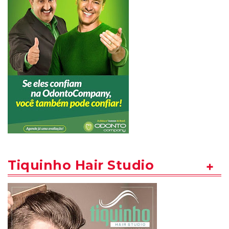
Tiquinho Hair Studio