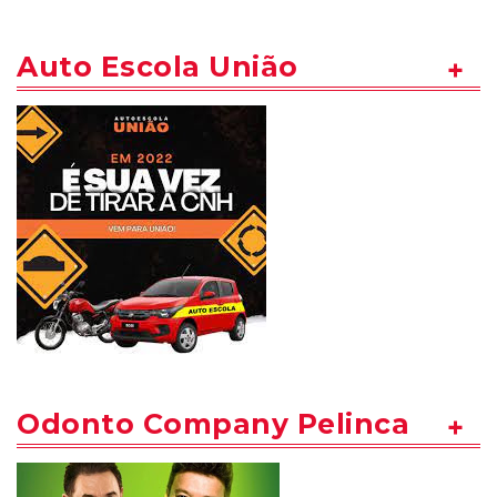
Auto Escola União
Odonto Company Pelinca