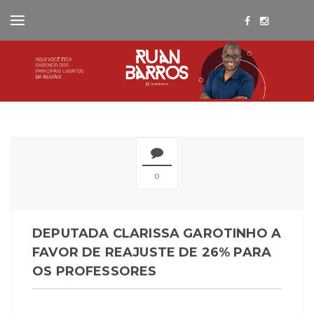
0
DEPUTADA CLARISSA GAROTINHO A
FAVOR DE REAJUSTE DE 26% PARA
OS PROFESSORES