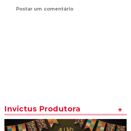
Postar um comentário
Invictus Produtora