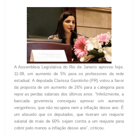
A Assembleia Legislativa do Rio de Janeiro aprovou hoje,
11-08, um aumento de 5% para os professores da rede
estadual. A deputada Clarissa Garotinho (PR) votou a favor
da proposta de um aumento de 26% para a categoria para
repor as perdas salariais dos últimos anos. “Infelizmente, a
bancada governista conseguiu aprovar um aumento
vergonhoso, que não recupera nem a inflação desse ano. É
um absurdo que os deputados, que tiveram um reajuste
salarial de mais de 60% sejam contra a um reajuste para
cobrir pelo menos a inflação desse ano”, criticou.