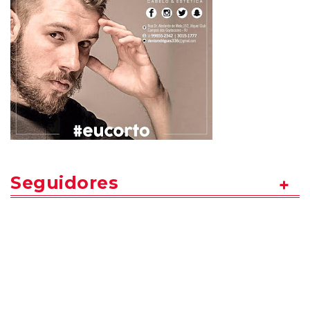
Seguidores