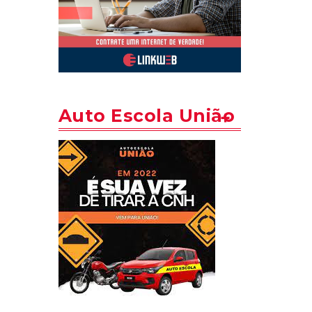
Auto Escola União