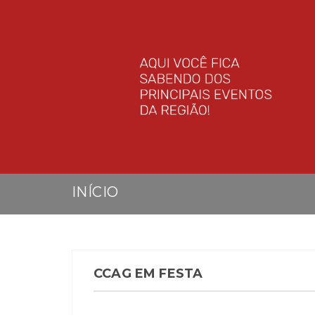
INÍCIO
CCAG EM FESTA