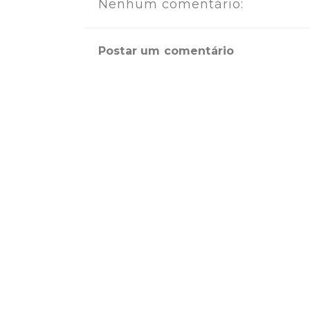
Nenhum comentário:
Postar um comentário