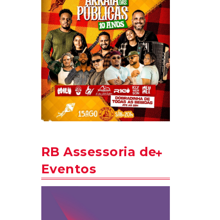
RB Assessoria de
Eventos