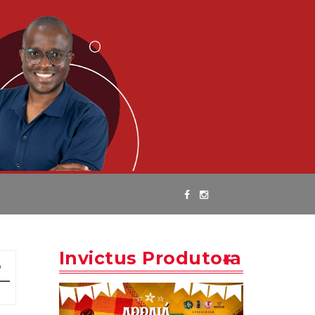
Invictus Produtora