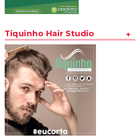
Tiquinho Hair Studio