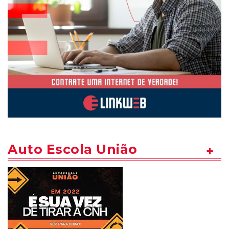
Auto Escola União