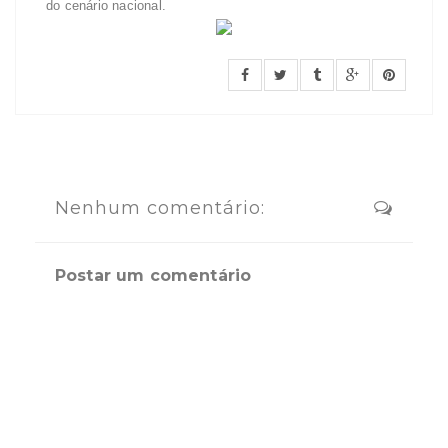
do cenário nacional.
Nenhum comentário:
Postar um comentário