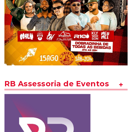
RB Assessoria de Eventos