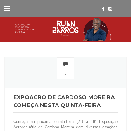
0
EXPOAGRO DE CARDOSO MOREIRA
COMEÇA NESTA QUINTA-FEIRA
Começa na proxíma quinta-feira (21) a 19° Exposição
Agropecuária de Cardoso Moreira com diversas atrações