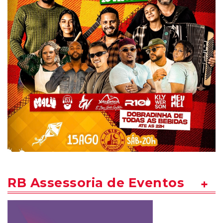
RB Assessoria de Eventos