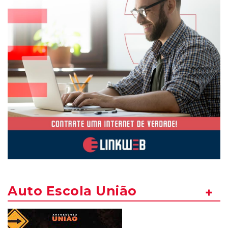
Auto Escola União