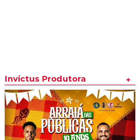
Invictus Produtora