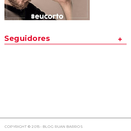
Seguidores
COPYRIGHT © 2015 • BLOG RUAN BARROS