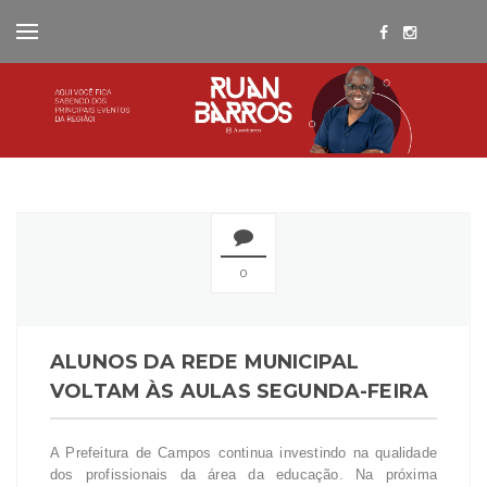
0
ALUNOS DA REDE MUNICIPAL
VOLTAM ÀS AULAS SEGUNDA-FEIRA
A Prefeitura de Campos continua investindo na qualidade
dos profissionais da área da educação. Na próxima