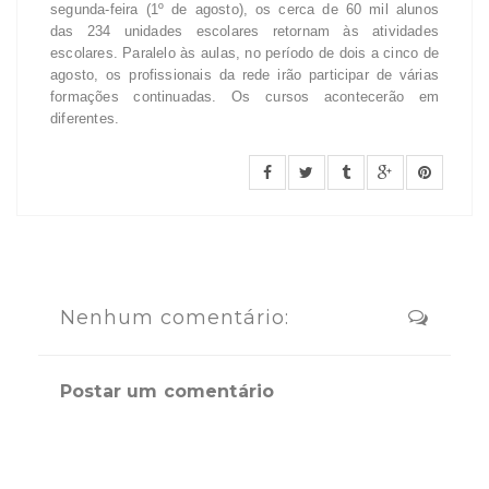
segunda-feira (1º de agosto), os cerca de 60 mil alunos
das 234 unidades escolares retornam às atividades
escolares. Paralelo às aulas, no período de dois a cinco de
agosto, os profissionais da rede irão participar de várias
formações continuadas. Os cursos acontecerão em
diferentes.
Nenhum comentário:
Postar um comentário