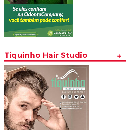
Tiquinho Hair Studio