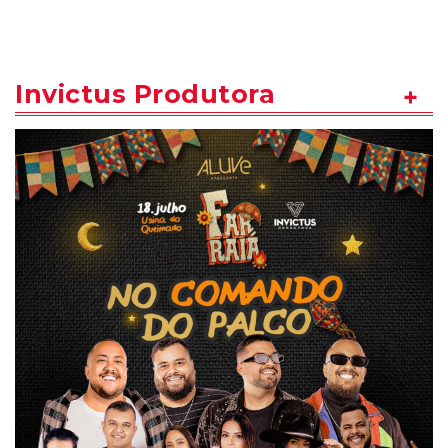
Invictus Produtora