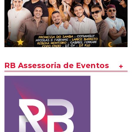
RB Assessoria de Eventos