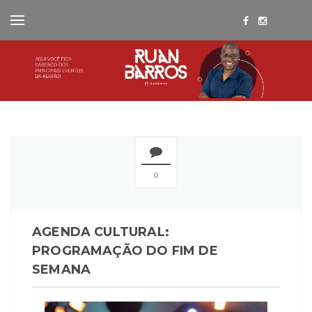
0
AGENDA CULTURAL:
PROGRAMAÇÃO DO FIM DE
SEMANA