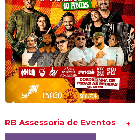
RB Assessoria de Eventos