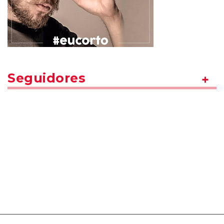
Seguidores