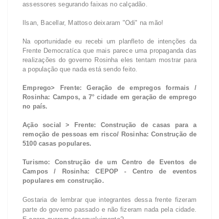
assessores segurando faixas no calçadão.
Ilsan, Bacellar, Mattoso deixaram "Odi" na mão!
Na oportunidade eu recebi um planfleto de intenções da
Frente Democratíca que mais parece uma propaganda das
realizações do governo Rosinha eles tentam mostrar para
a população que nada está sendo feito.
Emprego> Frente: Geração de empregos formais /
Rosinha: Campos, a 7° cidade em geração de emprego
no país.
Ação social > Frente: Construção de casas para a
remoção de pessoas em risco/ Rosinha: Construção de
5100 casas populares.
Turismo: Construção de um Centro de Eventos de
Campos / Rosinha: CEPOP - Centro de eventos
populares em construção.
Gostaria de lembrar que integrantes dessa frente fizeram
parte do governo passado e não fizeram nada pela cidade.