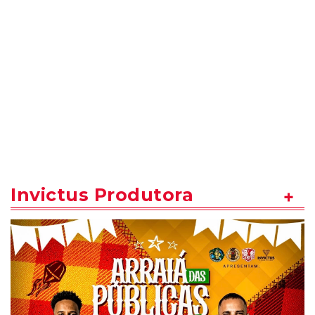
Invictus Produtora