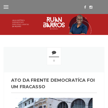
0
ATO DA FRENTE DEMOCRATÍCA FOI
UM FRACASSO