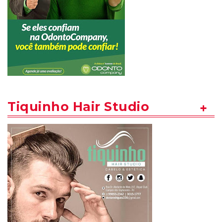
Tiquinho Hair Studio