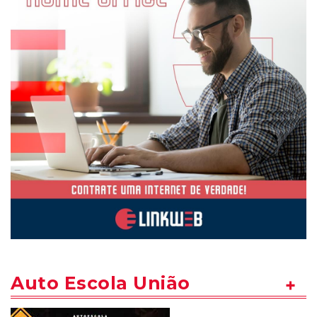
Auto Escola União