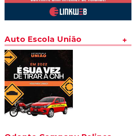
Auto Escola União