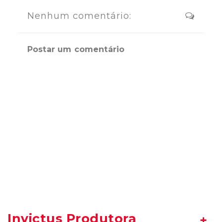
Nenhum comentário:
Postar um comentário
Invictus Produtora