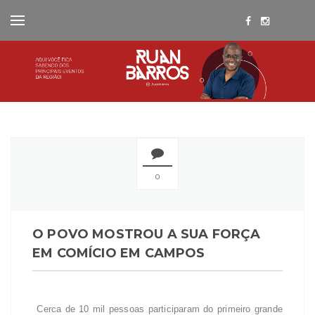
0
O POVO MOSTROU A SUA FORÇA
EM COMÍCIO EM CAMPOS
Cerca de 10 mil pessoas participaram do primeiro grande