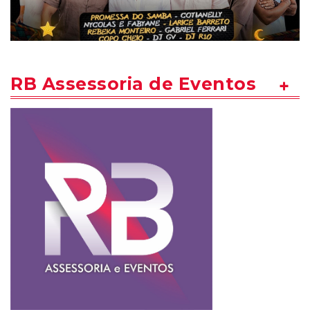
RB Assessoria de Eventos