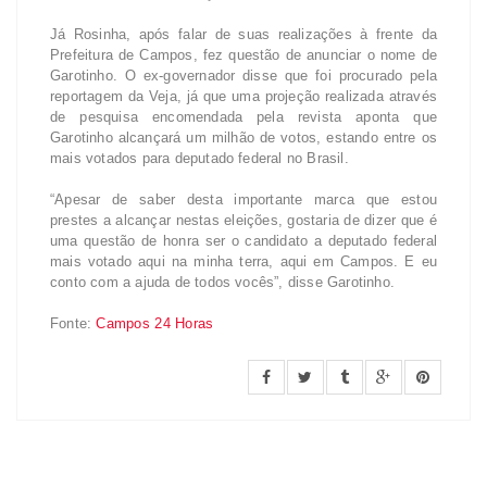
Já Rosinha, após falar de suas realizações à frente da
Prefeitura de Campos, fez questão de anunciar o nome de
Garotinho. O ex-governador disse que foi procurado pela
reportagem da Veja, já que uma projeção realizada através
de pesquisa encomendada pela revista aponta que
Garotinho alcançará um milhão de votos, estando entre os
mais votados para deputado federal no Brasil.
“Apesar de saber desta importante marca que estou
prestes a alcançar nestas eleições, gostaria de dizer que é
uma questão de honra ser o candidato a deputado federal
mais votado aqui na minha terra, aqui em Campos. E eu
conto com a ajuda de todos vocês”, disse Garotinho.
Fonte:
Campos 24 Horas