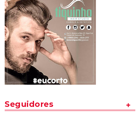
Seguidores