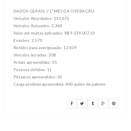
DADOS GERAIS // 1º MÊS DA OPERAÇÃO
Veículos Abordados: 213.673
Veículos Autuados: 2.360
Valor em multas aplicadas: R$ 9.339.007,10
Evasões: 2.570
Retidos para averiguação: 12.439
Veículos lacrados: 308
Armas apreendidas: 01
Pessoas detidas: 11
Pássaros apreendidos: 05
Carga proibida apreendida: 400 quilos de palmito