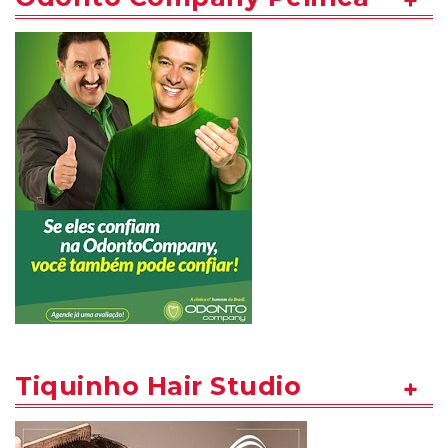
Tiquinho Hair Studio