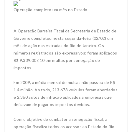
Operação completo um mês no Estado
A Operação Barreira Fiscal da Secretaria de Estado de
Governo completou nesta segunda-feira (02/02) um
mês de ação nas estradas do Rio de Janeiro. Os
números registrados são expressivos: foram aplicados
R$ 9.339.007,10 em multas por sonegação de
impostos.
Em 2009, a média mensal de multas não passou de R$
1.4 milhão. Ao todo, 213.673 veículos foram abordados
e 2.360 autos de infração aplicados a empresas que
deixavam de pagar os impostos devidos.
Com o objetivo de combater a sonegação fiscal, a
operação fiscaliza todos os acessos ao Estado do Rio