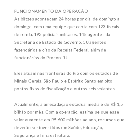
FUNCIONAMENTO DA OPERAÇÃO
As blitzes acontecem 24 horas por dia, de domingo a
domingo, com uma equipe que conta com 123 fiscais
de renda, 193 policiais militares, 145 agentes da
Secretaria de Estado de Governo, 50 agentes
fazendários e oito da Receita Federal, além de
funcionários do Procon-RJ.
Eles atuam nas fronteiras do Rio com os estados de
Minais Gerais, São Paulo e Espírito Santo em oito
postos fixos de fiscalização e outros seis volantes.
Atualmente, a arrecadação estadual média é de R$ 1,5
bilhão por mês. Com a operação, estima-se que esse
valor aumente em R$ 600 milhões ao ano, recursos que
deverão ser investidos em Saúde, Educação,
Segurança e Infraestrutura.