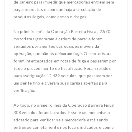
de Janeiro para impedir que mercadorias entrem sem
pagar impostos e sem que haja a circulação de
produtos ilegais, como armas e drogas.
No primeiro mês da Operação Barreira Fiscal, 2.570
motoristas ignoraram a ordem de parar e foram
seguidos por agentes das equipes móveis da
operação, que não os deixaram fugir. Os motoristas
foram interceptados em rotas de fuga e passaram por
todo o procedimento de fiscalização. Foram retidos
para averiguação 12.439 veículos, que passaram por
um pente fino e tiveram suas cargas abertas para
verificação.
Ao todo, no primeiro mês da Operação Barreira Fiscal,
308 veículos foram lacrados. Esse é um mecanismo
adotado para verificar se a mercadoria está sendo
entregue corretamente nos locais indicados e com o