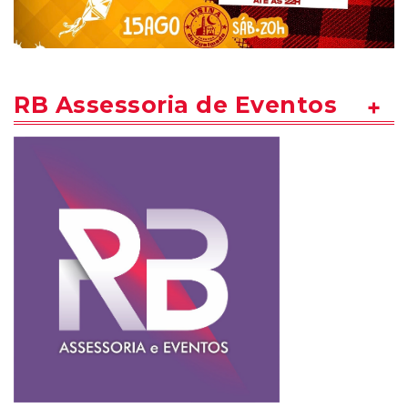
RB Assessoria de Eventos