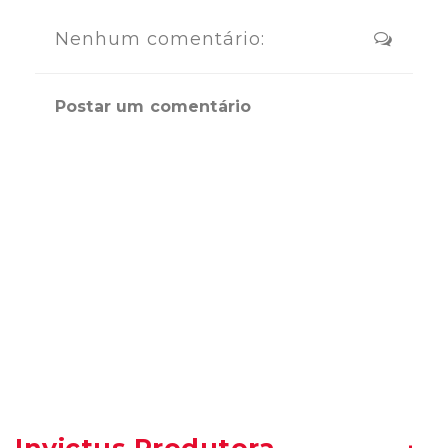
Nenhum comentário:
Postar um comentário