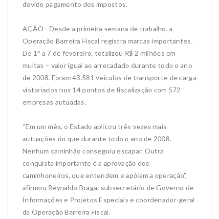
devido pagamento dos impostos.
AÇÃO - Desde a primeira semana de trabalho, a
Operação Barreira Fiscal registra marcas importantes.
De 1° a 7 de fevereiro, totalizou R$ 2 milhões em
multas – valor igual ao arrecadado durante todo o ano
de 2008. Foram 43.581 veículos de transporte de carga
vistoriados nos 14 pontos de fiscalização com 572
empresas autuadas.
“Em um mês, o Estado aplicou três vezes mais
autuações do que durante todo o ano de 2008.
Nenhum caminhão conseguiu escapar. Outra
conquista importante é a aprovação dos
caminhoneiros, que entendem e apóiam a operação”,
afirmou Reynaldo Braga, subsecretário de Governo de
Informações e Projetos Especiais e coordenador-geral
da Operação Barreira Fiscal.