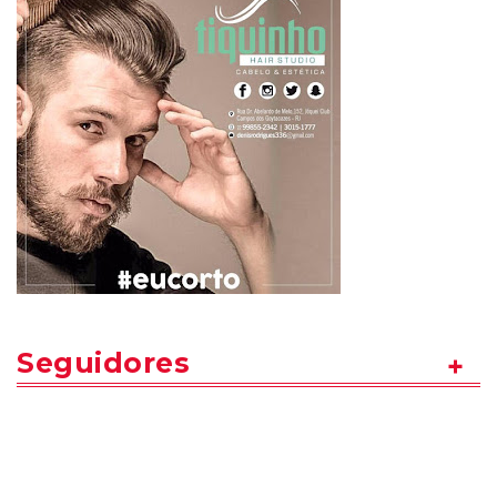
Seguidores