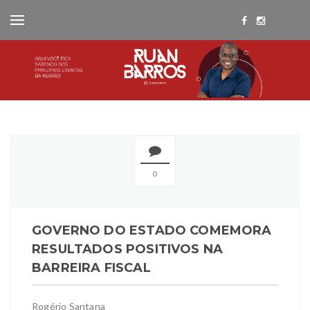
0
GOVERNO DO ESTADO COMEMORA
RESULTADOS POSITIVOS NA
BARREIRA FISCAL
Rogério Santana