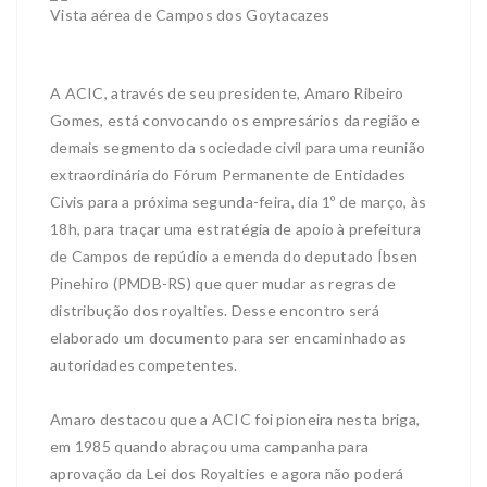
Vista aérea de Campos dos Goytacazes
A ACIC, através de seu presidente, Amaro Ribeiro
Gomes, está convocando os empresários da região e
demais segmento da sociedade civil para uma reunião
extraordinária do Fórum Permanente de Entidades
Civis para a próxima segunda-feira, dia 1º de março, às
18h, para traçar uma estratégia de apoio à prefeitura
de Campos de repúdio a emenda do deputado Íbsen
Pinehiro (PMDB-RS) que quer mudar as regras de
distribução dos royalties. Desse encontro será
elaborado um documento para ser encaminhado as
autoridades competentes.
Amaro destacou que a ACIC foi pioneira nesta briga,
em 1985 quando abraçou uma campanha para
aprovação da Lei dos Royalties e agora não poderá