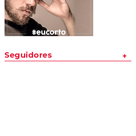
Seguidores