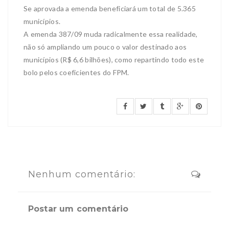
Se aprovada a emenda beneficiará um total de 5.365
municípios.
A emenda 387/09 muda radicalmente essa realidade,
não só ampliando um pouco o valor destinado aos
municípios (R$ 6,6 bilhões), como repartindo todo este
bolo pelos coeficientes do FPM.
Nenhum comentário:
Postar um comentário