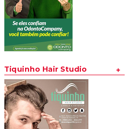
Tiquinho Hair Studio