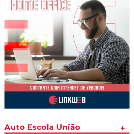
Auto Escola União