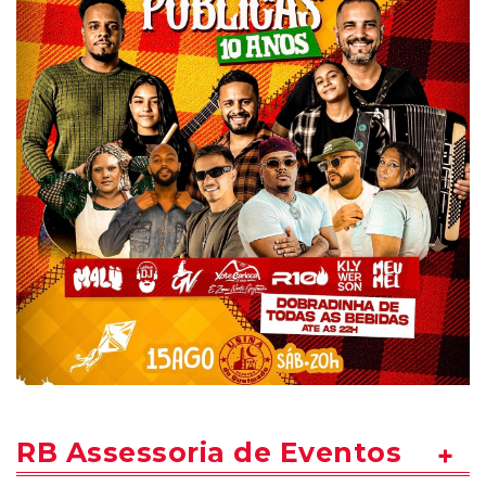
RB Assessoria de Eventos