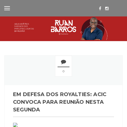
0
EM DEFESA DOS ROYALTIES: ACIC
CONVOCA PARA REUNIÃO NESTA
SEGUNDA