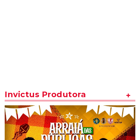
Invictus Produtora