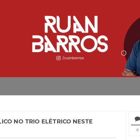
ICO NO TRIO ELÉTRICO NESTE
0