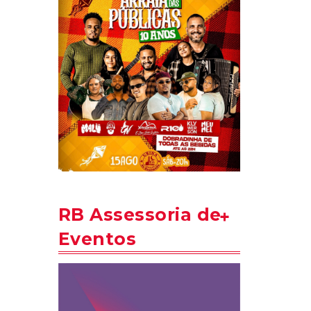
RB Assessoria de
Eventos