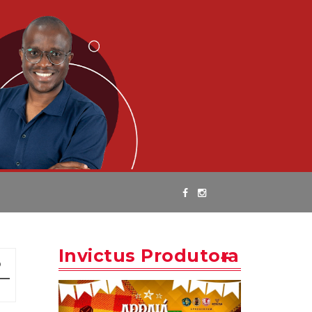
Invictus Produtora