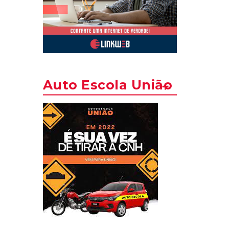
Auto Escola União