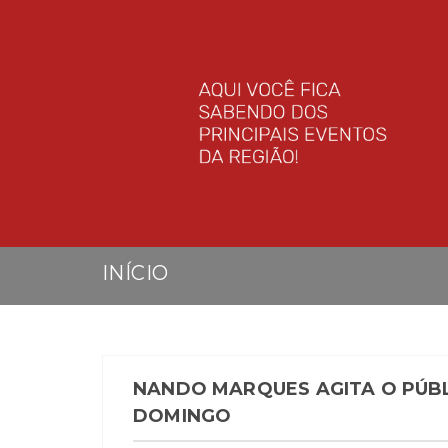
INÍCIO
NANDO MARQUES AGITA O PÚBL
DOMINGO