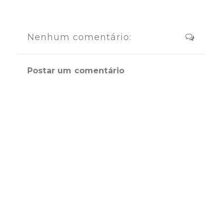
Nenhum comentário:
Postar um comentário