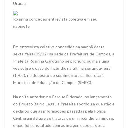
Ururau
Rosinha concedeu entrevista coletiva em seu
gabinete
Em entrevista coletiva concedida na manhã desta
sexta-feira (05/02) na sede da Prefeitura de Campos, a
Prefeita Rosinha Garotinho se pronunciou mais uma
vez sobre o caso do incêndio na última segunda-feira
(1º/02), no depósito de suprimentos da Secretaria
Municipal de Educação de Campos (SMEC).
Na noite anterior, no Parque Eldorado, no lançamento
do Projeto Bairro Legal, a Prefeita abordou a questão e
declarou que as informações passadas pela Polícia
Civil, eram de que se tratava de um incêndio criminoso,
o que foi constatado com as imagens cedidas pela