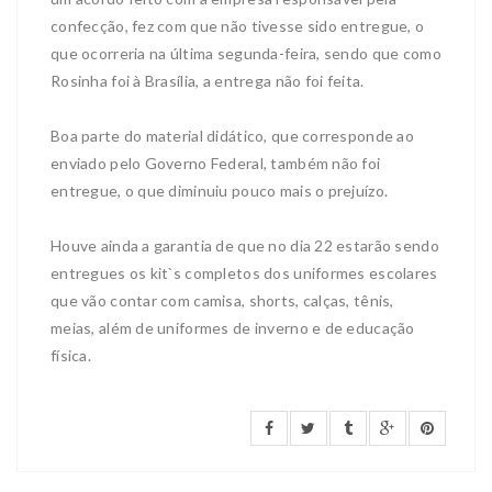
confecção, fez com que não tivesse sido entregue, o
que ocorreria na última segunda-feira, sendo que como
Rosinha foi à Brasília, a entrega não foi feita.
Boa parte do material didático, que corresponde ao
enviado pelo Governo Federal, também não foi
entregue, o que diminuiu pouco mais o prejuízo.
Houve ainda a garantia de que no dia 22 estarão sendo
entregues os kit`s completos dos uniformes escolares
que vão contar com camisa, shorts, calças, tênis,
meias, além de uniformes de inverno e de educação
física.