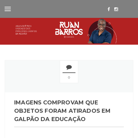
0
IMAGENS COMPROVAM QUE
OBJETOS FORAM ATIRADOS EM
GALPÃO DA EDUCAÇÃO