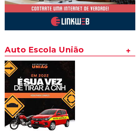
Auto Escola União