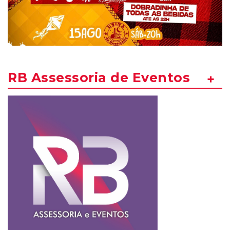
RB Assessoria de Eventos