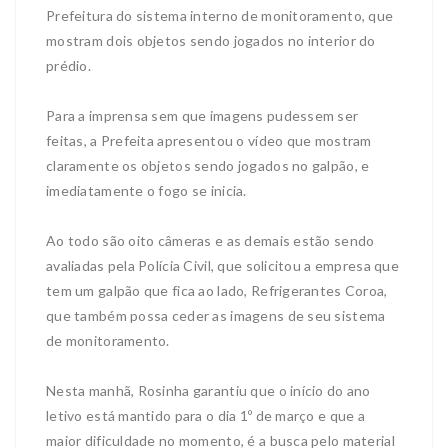
Prefeitura do sistema interno de monitoramento, que
mostram dois objetos sendo jogados no interior do
prédio.
Para a imprensa sem que imagens pudessem ser
feitas, a Prefeita apresentou o vídeo que mostram
claramente os objetos sendo jogados no galpão, e
imediatamente o fogo se inicia.
Ao todo são oito câmeras e as demais estão sendo
avaliadas pela Polícia Civil, que solicitou a empresa que
tem um galpão que fica ao lado, Refrigerantes Coroa,
que também possa ceder as imagens de seu sistema
de monitoramento.
Nesta manhã, Rosinha garantiu que o início do ano
letivo está mantido para o dia 1º de março e que a
maior dificuldade no momento, é a busca pelo material