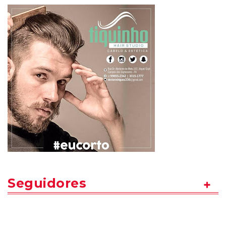
Seguidores