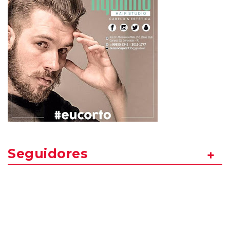
Seguidores