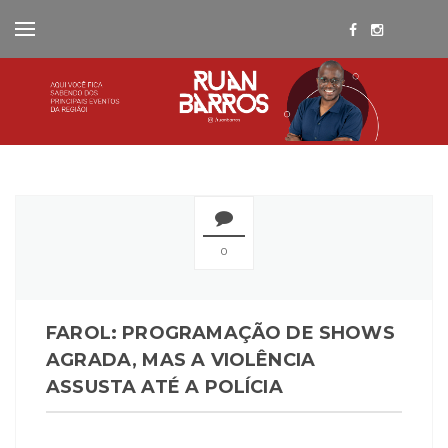
0
FAROL: PROGRAMAÇÃO DE SHOWS
AGRADA, MAS A VIOLÊNCIA
ASSUSTA ATÉ A POLÍCIA