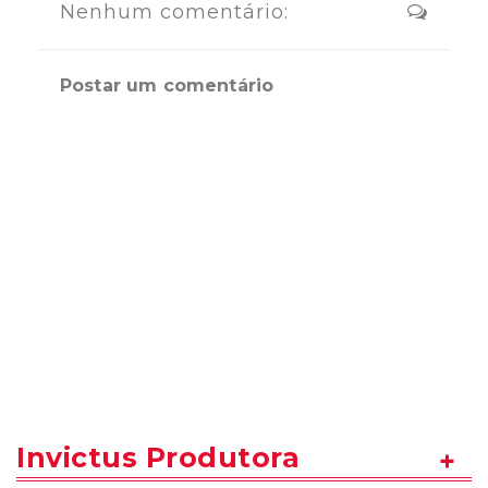
Nenhum comentário:
Postar um comentário
Invictus Produtora