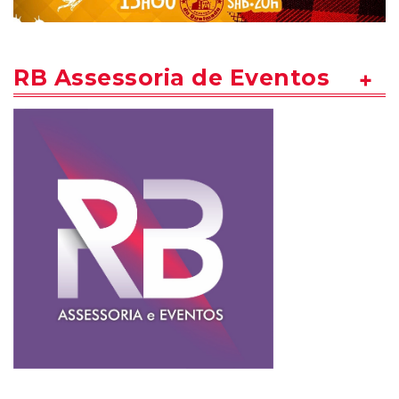
RB Assessoria de Eventos