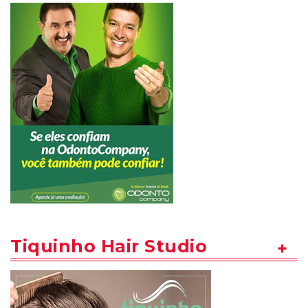
Tiquinho Hair Studio