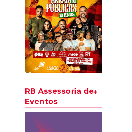
RB Assessoria de
Eventos