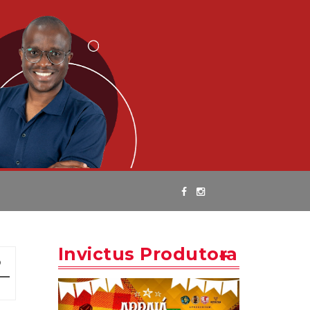
Invictus Produtora