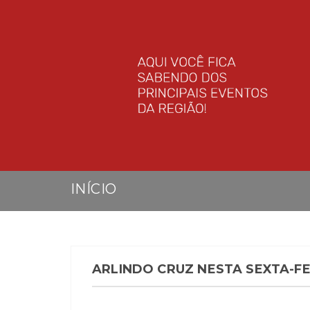
INÍCIO
ARLINDO CRUZ NESTA SEXTA-FE