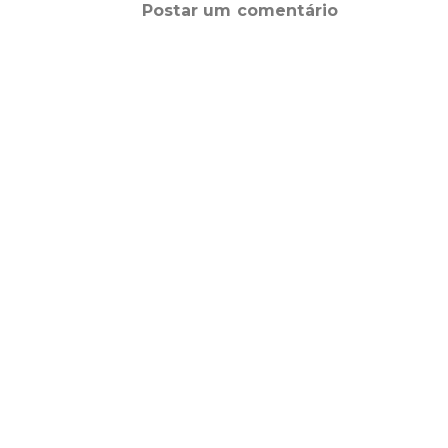
Postar um comentário