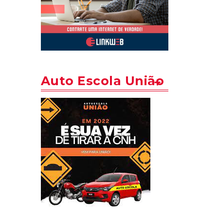
Auto Escola União