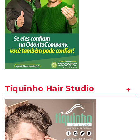
Tiquinho Hair Studio