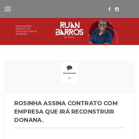
0
ROSINHA ASSINA CONTRATO COM
EMPRESA QUE IRÁ RECONSTRUIR
DONANA.