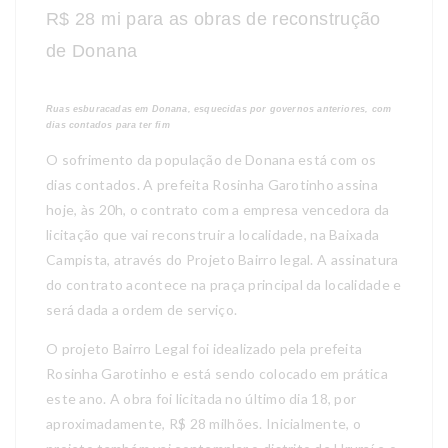
R$ 28 mi para as obras de reconstrução
de Donana
Ruas esburacadas em Donana, esquecidas por governos anteriores, com
dias contados para ter fim
O sofrimento da população de Donana está com os
dias contados. A prefeita Rosinha Garotinho assina
hoje, às 20h, o contrato com a empresa vencedora da
licitação que vai reconstruir a localidade, na Baixada
Campista, através do Projeto Bairro legal. A assinatura
do contrato acontece na praça principal da localidade e
será dada a ordem de serviço.
O projeto Bairro Legal foi idealizado pela prefeita
Rosinha Garotinho e está sendo colocado em prática
este ano. A obra foi licitada no último dia 18, por
aproximadamente, R$ 28 milhões. Inicialmente, o