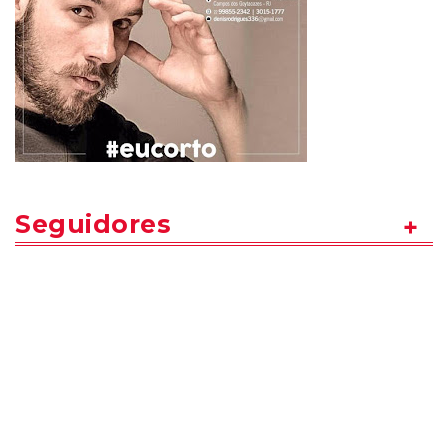
Seguidores