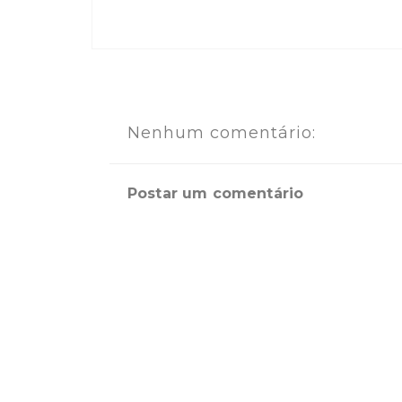
Nenhum comentário:
Postar um comentário