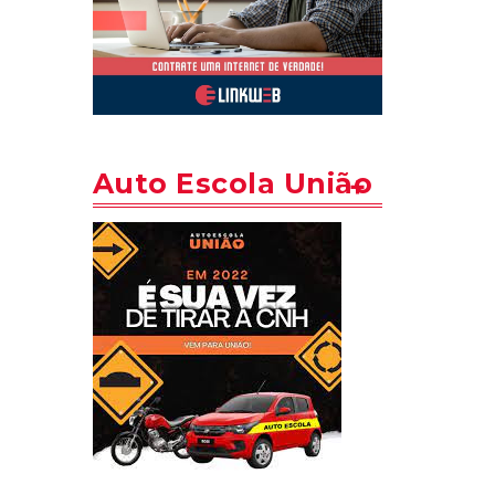
Auto Escola União