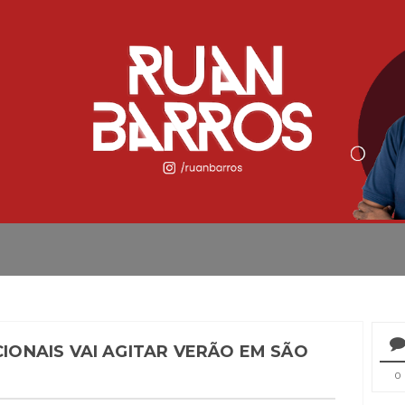
ONAIS VAI AGITAR VERÃO EM SÃO
0