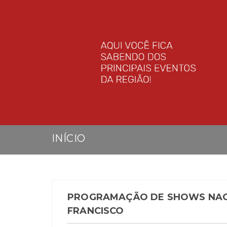
INÍCIO
PROGRAMAÇÃO DE SHOWS NACI
FRANCISCO