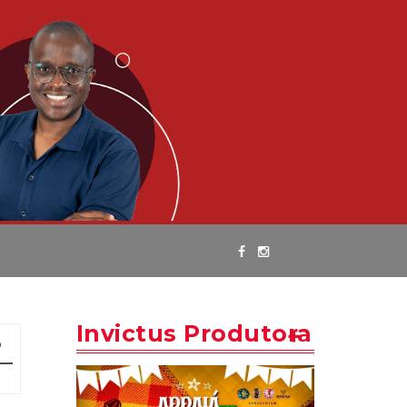
Invictus Produtora