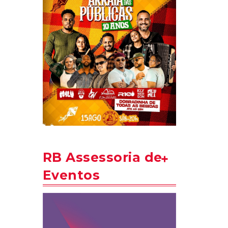
RB Assessoria de
Eventos