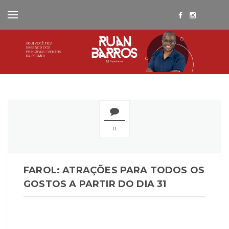
0
FAROL: ATRAÇÕES PARA TODOS OS
GOSTOS A PARTIR DO DIA 31