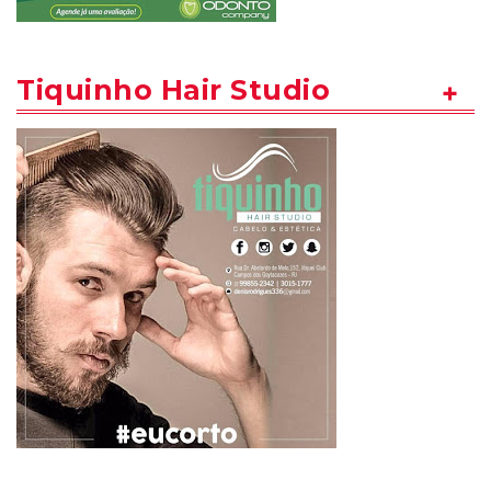
Tiquinho Hair Studio