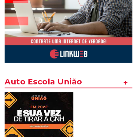
Auto Escola União