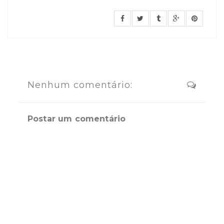
Nenhum comentário:
Postar um comentário