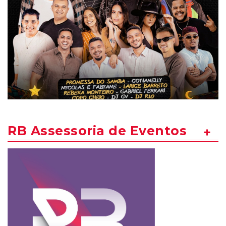
RB Assessoria de Eventos